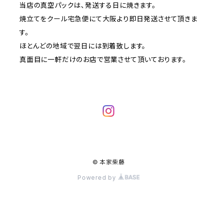
当店の真空パックは、発送する日に焼きます。
焼立てをクール宅急便にて大阪より即日発送させて頂きま
す。
ほとんどの地域で翌日には到着致します。
真面目に一軒だけのお店で営業させて頂いております。
© 本家柴藤
Powered by