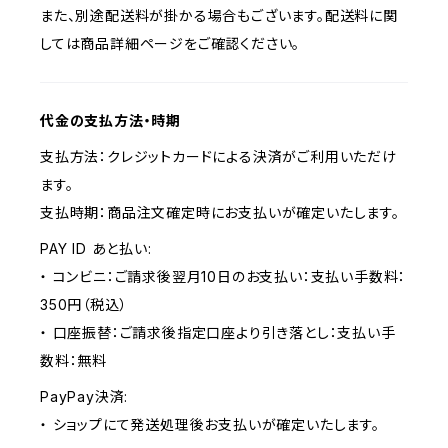
また、別途配送料が掛かる場合もございます。配送料に関
しては商品詳細ページをご確認ください。
代金の支払方法・時期
支払方法：クレジットカードによる決済がご利用いただけ
ます。
支払時期：商品注文確定時にお支払いが確定いたします。
PAY ID あと払い:
・ コンビニ：ご請求後翌月10日のお支払い：支払い手数料：
350円（税込）
・ 口座振替：ご請求後指定口座より引き落とし：支払い手
数料：無料
PayPay決済:
・ ショップにて発送処理後お支払いが確定いたします。