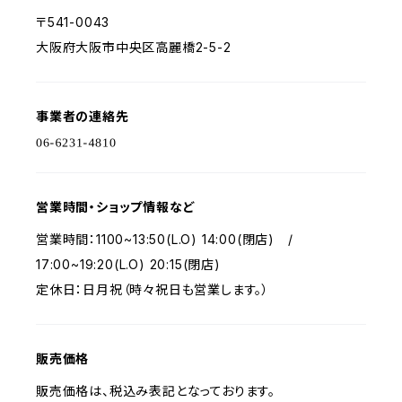
〒541-0043
大阪府大阪市中央区高麗橋2-5-2
事業者の連絡先
営業時間・ショップ情報など
営業時間：1100~13:50(L.O) 14:00(閉店) /
17:00~19:20(L.O) 20:15(閉店)
定休日：日月祝（時々祝日も営業します。）
販売価格
販売価格は、税込み表記となっております。