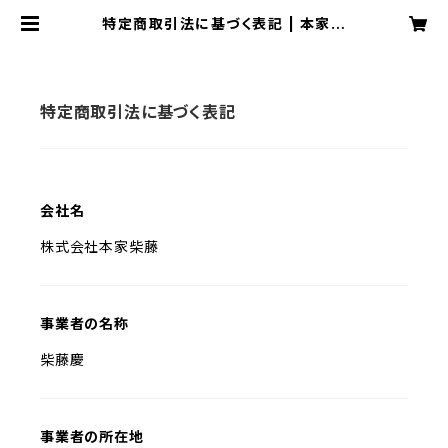
特定商取引法に基づく表記 | 本家柴
藤
特定商取引法に基づく表記
会社名
株式会社本家柴藤
事業者の名称
柴藤慶
事業者の所在地