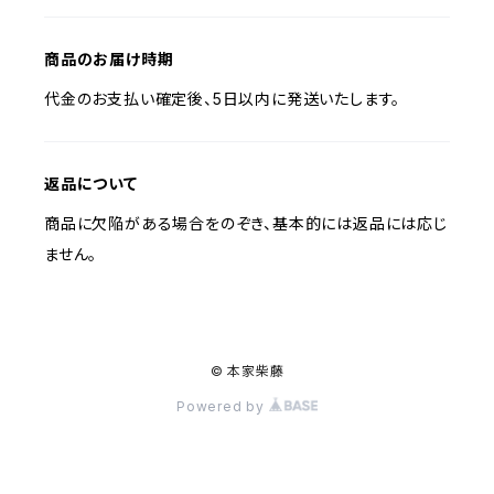
商品のお届け時期
代金のお支払い確定後、5日以内に発送いたします。
返品について
商品に欠陥がある場合をのぞき、基本的には返品には応じ
ません。
© 本家柴藤
Powered by