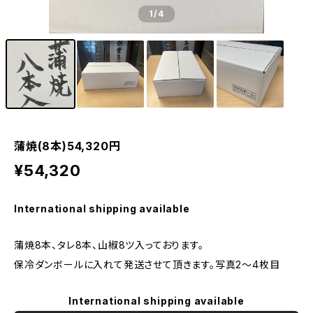
1
/4
蒲焼(8本)54,320円
¥54,320
International shipping available
蒲焼8本、タレ8本、山椒8ツ入っております。
保冷ダンボールに入れて発送させて頂きます。写真2〜4枚目
International shipping available