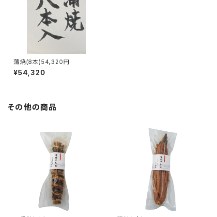
蒲焼(8本)54,320円
¥54,320
その他の商品